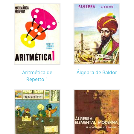
Aritmética de
Álgebra de Baldor
Repetto 1