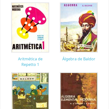
Aritmética de
Álgebra de Baldor
Repetto 1