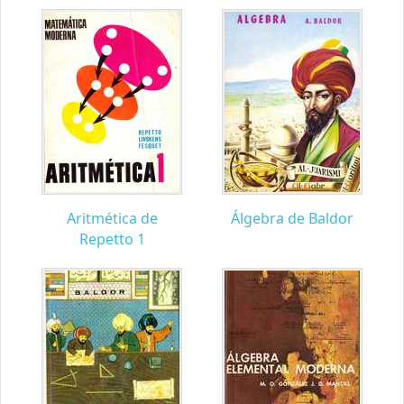
Aritmética de
Álgebra de Baldor
Repetto 1