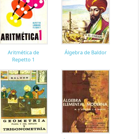
Aritmética de
Álgebra de Baldor
Repetto 1