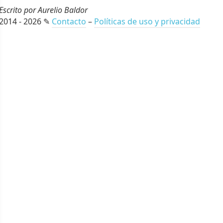
Escrito por Aurelio Baldor
2014 - 2026 ✎
Contacto
–
Políticas de uso y privacidad