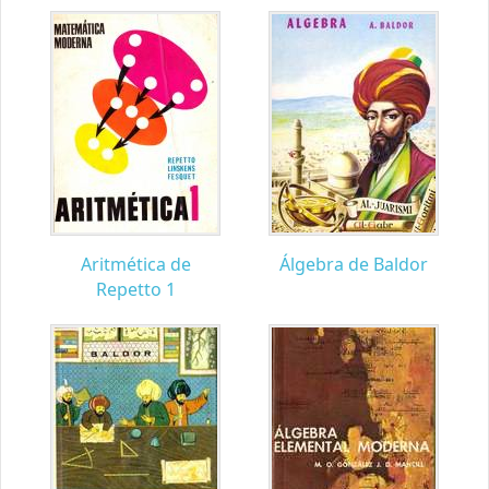
Aritmética de
Álgebra de Baldor
Repetto 1