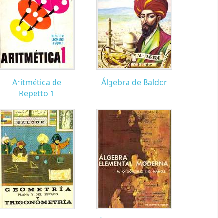
Aritmética de
Álgebra de Baldor
Repetto 1