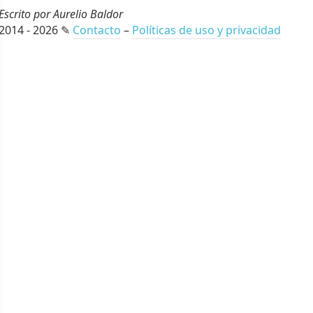
Escrito por Aurelio Baldor
2014 - 2026 ✎
Contacto
–
Políticas de uso y privacidad