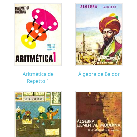
Aritmética de
Álgebra de Baldor
Repetto 1