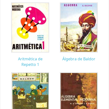
Aritmética de
Álgebra de Baldor
Repetto 1