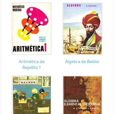
Aritmética de
Álgebra de Baldor
Repetto 1