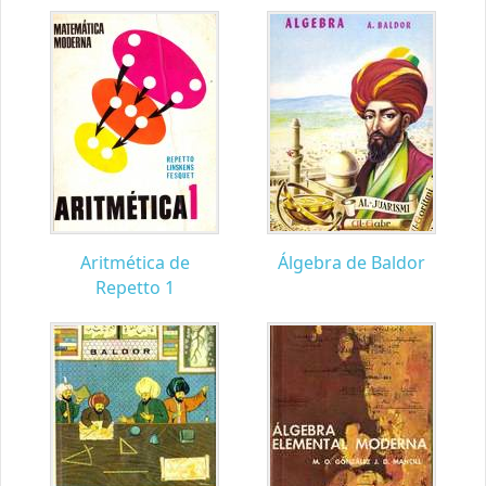
Aritmética de
Álgebra de Baldor
Repetto 1