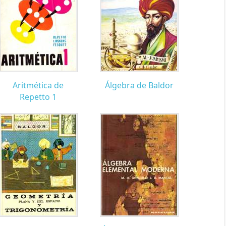
Aritmética de
Álgebra de Baldor
Repetto 1