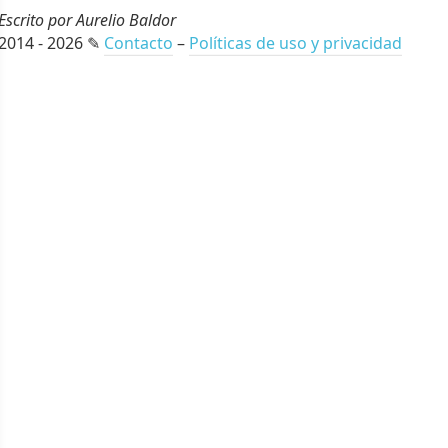
Escrito por Aurelio Baldor
2014 - 2026 ✎
Contacto
–
Políticas de uso y privacidad