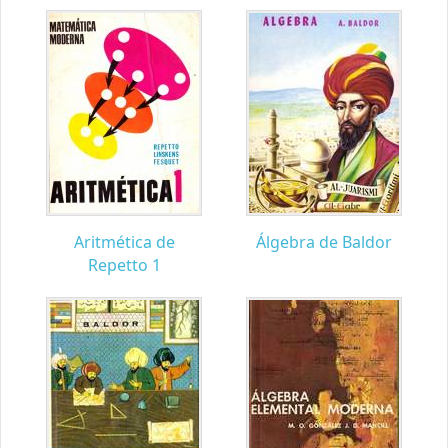
Aritmética de
Álgebra de Baldor
Repetto 1