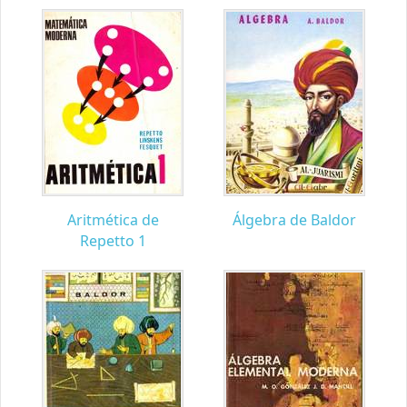
Aritmética de
Álgebra de Baldor
Repetto 1