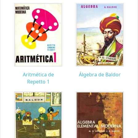
Aritmética de
Álgebra de Baldor
Repetto 1