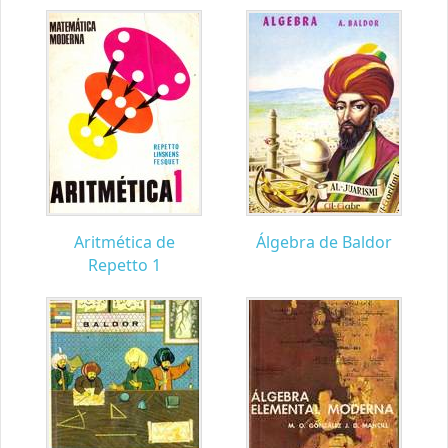
Aritmética de
Álgebra de Baldor
Repetto 1