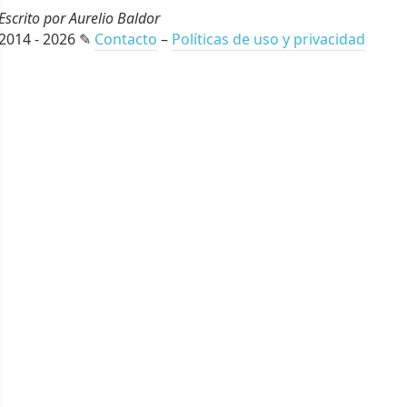
Escrito por Aurelio Baldor
2014 - 2026 ✎
Contacto
–
Políticas de uso y privacidad