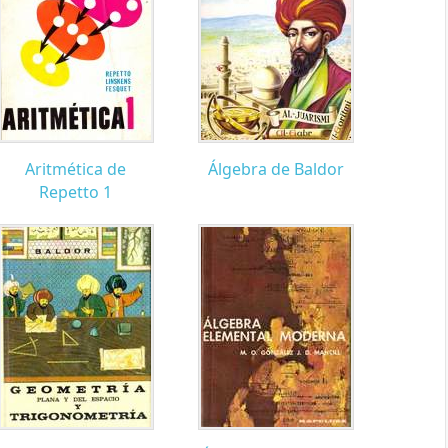
Aritmética de
Álgebra de Baldor
Repetto 1