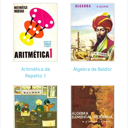
Aritmética de
Álgebra de Baldor
Repetto 1