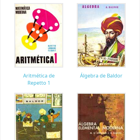
Aritmética de
Álgebra de Baldor
Repetto 1