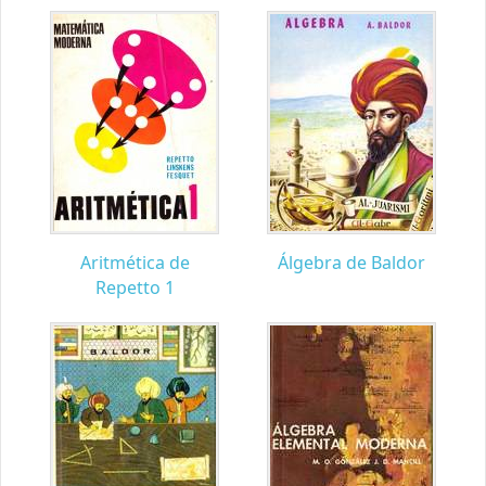
Aritmética de
Álgebra de Baldor
Repetto 1