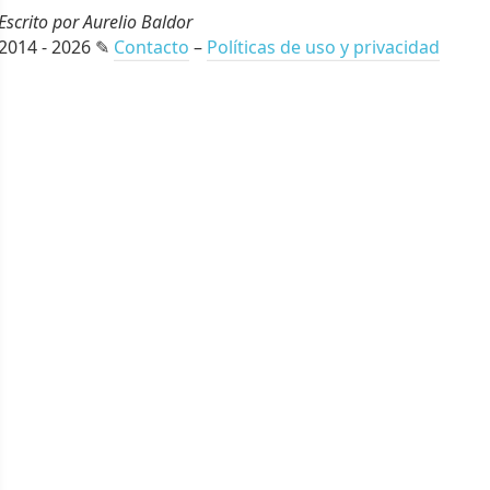
Escrito por Aurelio Baldor
2014 - 2026 ✎
Contacto
–
Políticas de uso y privacidad