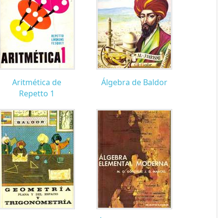
Aritmética de
Álgebra de Baldor
Repetto 1