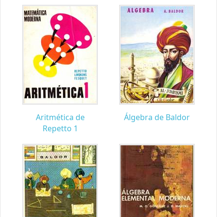
Aritmética de
Álgebra de Baldor
Repetto 1