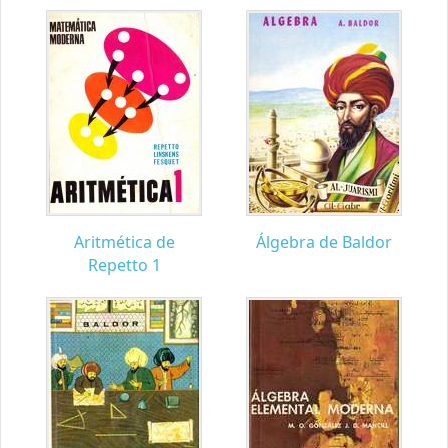
Aritmética de
Álgebra de Baldor
Repetto 1