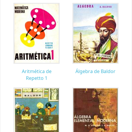
Aritmética de
Álgebra de Baldor
Repetto 1