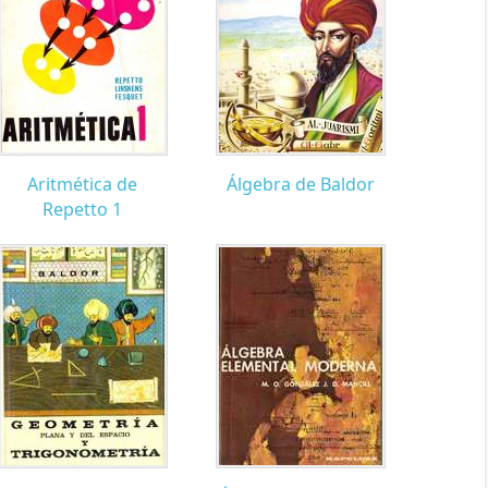
Aritmética de
Álgebra de Baldor
Repetto 1