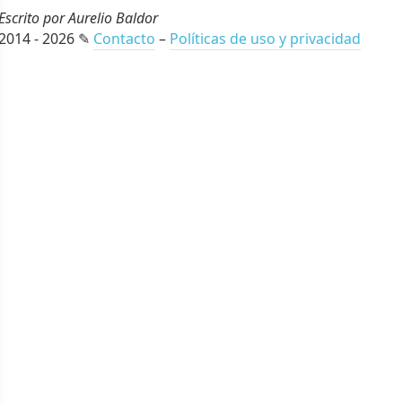
Escrito por Aurelio Baldor
2014 - 2026 ✎
Contacto
–
Políticas de uso y privacidad