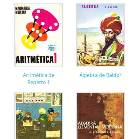
Aritmética de
Álgebra de Baldor
Repetto 1