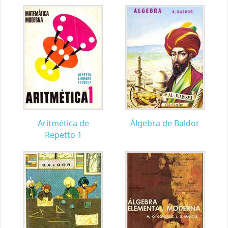
Aritmética de
Álgebra de Baldor
Repetto 1