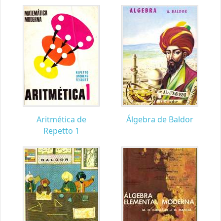
Aritmética de
Álgebra de Baldor
Repetto 1