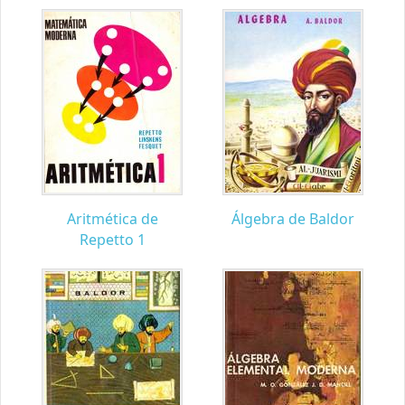
Aritmética de
Álgebra de Baldor
Repetto 1