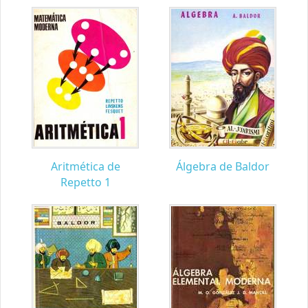
Aritmética de
Álgebra de Baldor
Repetto 1