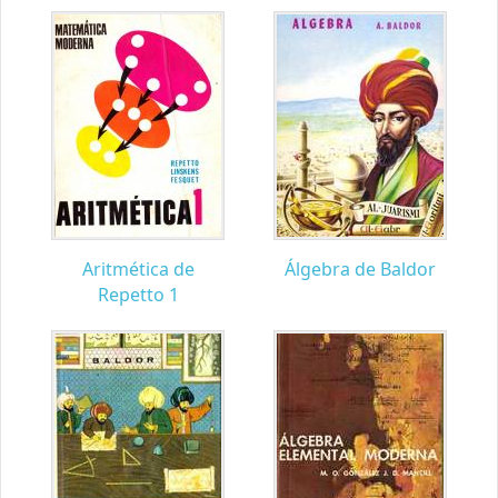
Aritmética de
Álgebra de Baldor
Repetto 1