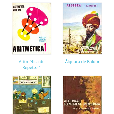
Aritmética de
Álgebra de Baldor
Repetto 1