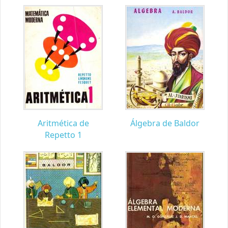
Aritmética de
Álgebra de Baldor
Repetto 1