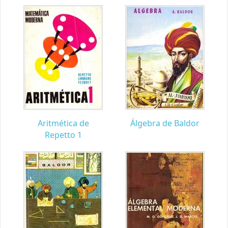
Aritmética de
Álgebra de Baldor
Repetto 1