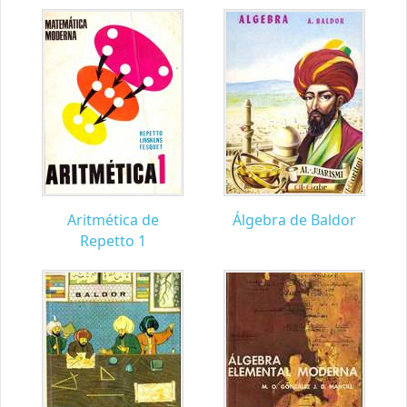
Aritmética de
Álgebra de Baldor
Repetto 1