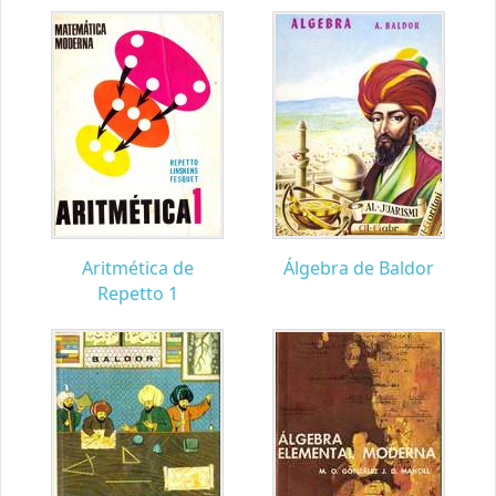
Aritmética de
Álgebra de Baldor
Repetto 1