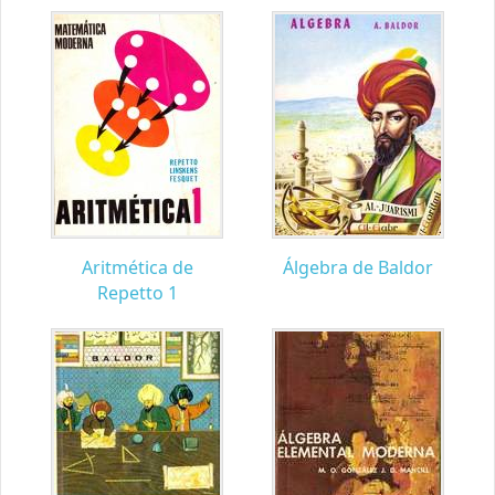
Aritmética de
Álgebra de Baldor
Repetto 1