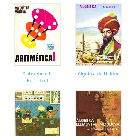
Aritmética de
Álgebra de Baldor
Repetto 1